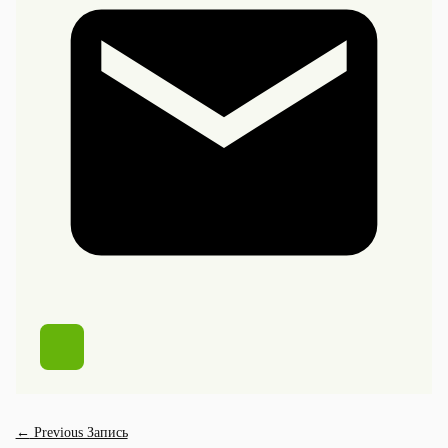
←
Previous Запись