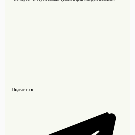
Поделиться