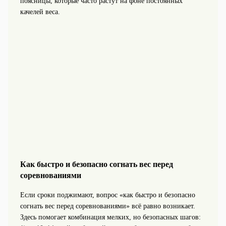
поясницы, которые часто растут на фоне постоянных
качелей веса.
Как быстро и безопасно согнать вес перед
соревнованиями
Если сроки поджимают, вопрос «как быстро и безопасно
согнать вес перед соревнованиями» всё равно возникает.
Здесь помогает комбинация мелких, но безопасных шагов: