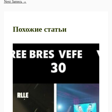
Next Запись
→
Похожие статьи