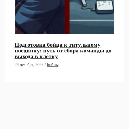
Подготовка бойца к титульному
поединку: путь от сбора команды до
выхода в клетку
24 декабря, 2025
/
Бойцы