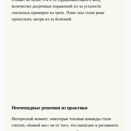
количество досрочных поражений из‑за усталости
снизилось примерно на треть. Плюс они стали реже
пропускать лагеря из‑за болезней.
Неочевидные решения из практики
Интересный момент: некоторые топовые команды стали
считать «боевой вес» не от того, что написано в регламенте,