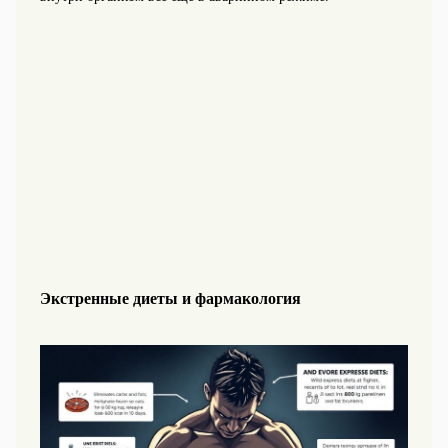
Экстренные диеты и фармакология