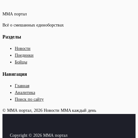
ММА портал
Всё о смешанных единоборствах
Разделы
Новости
Поединки
Бойцы
Навигация
Главная
Аналитика
Поиск по сайту
© ММА портал, 2026
Новости MMA каждый день
Copyright © 2026 ММА портал