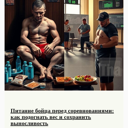
Питание бойца перед соревнованиями:
как подогнать вес и сохранить
выносливость