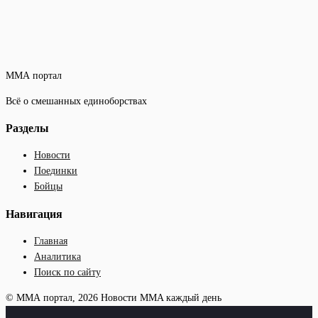
ММА портал
Всё о смешанных единоборствах
Разделы
Новости
Поединки
Бойцы
Навигация
Главная
Аналитика
Поиск по сайту
© ММА портал, 2026
Новости MMA каждый день