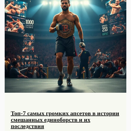
Топ-7 самых громких апсетов в истории
смешанных единоборств и их
последствия