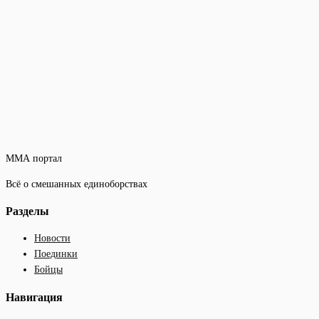
ММА портал
Всё о смешанных единоборствах
Разделы
Новости
Поединки
Бойцы
Навигация