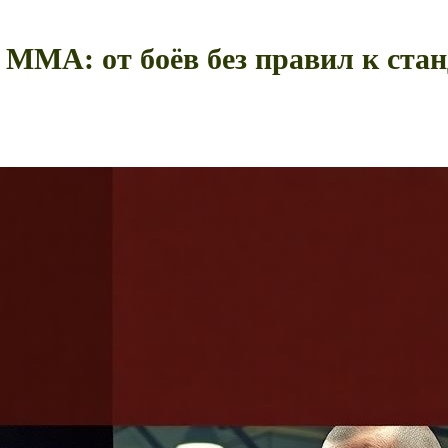
ММА: от боёв без правил к стан