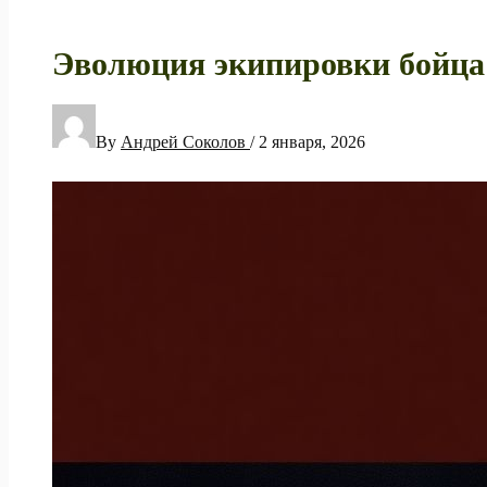
Эволюция экипировки бойца 
By
Андрей Соколов
/
2 января, 2026