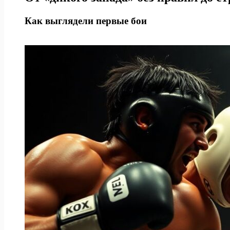
Как выглядели первые бои