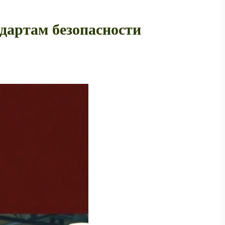
дартам безопасности