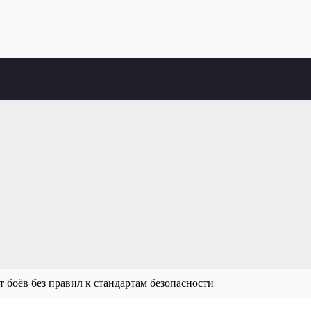
боёв без правил к стандартам безопасности