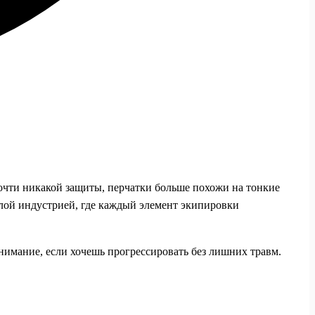
очти никакой защиты, перчатки больше похожи на тонкие
елой индустрией, где каждый элемент экипировки
нимание, если хочешь прогрессировать без лишних травм.