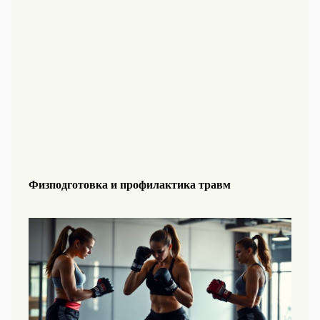
Физподготовка и профилактика травм