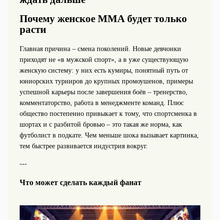
Почему женское ММА будет только
расти
Главная причина – смена поколений. Новые девчонки
приходят не «в мужской спорт», а в уже существующую
женскую систему: у них есть кумиры, понятный путь от
юниорских турниров до крупных промоушенов, примеры
успешной карьеры после завершения боёв – тренерство,
комментаторство, работа в менеджменте команд. Плюс
общество постепенно привыкает к тому, что спортсменка в
шортах и с разбитой бровью – это такая же норма, как
футболист в подкате. Чем меньше шока вызывает картинка,
тем быстрее развивается индустрия вокруг.
---
Что может сделать каждый фанат