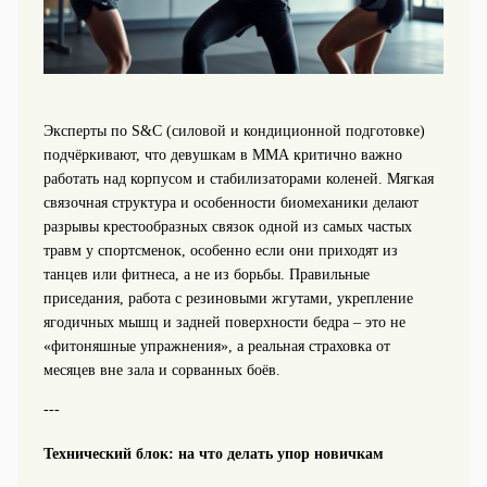
Эксперты по S&C (силовой и кондиционной подготовке)
подчёркивают, что девушкам в ММА критично важно
работать над корпусом и стабилизаторами коленей. Мягкая
связочная структура и особенности биомеханики делают
разрывы крестообразных связок одной из самых частых
травм у спортсменок, особенно если они приходят из
танцев или фитнеса, а не из борьбы. Правильные
приседания, работа с резиновыми жгутами, укрепление
ягодичных мышц и задней поверхности бедра – это не
«фитоняшные упражнения», а реальная страховка от
месяцев вне зала и сорванных боёв.
---
Технический блок: на что делать упор новичкам