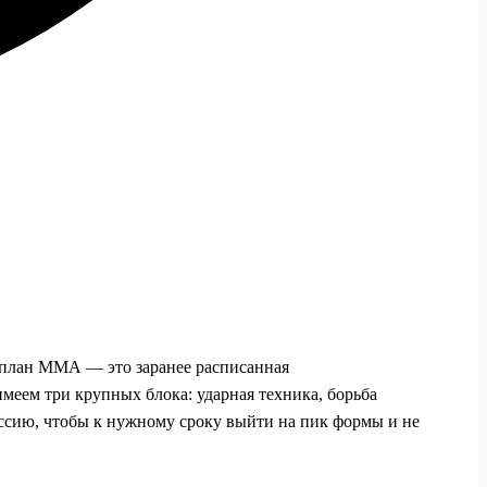
 план ММА — это заранее расписанная
меем три крупных блока: ударная техника, борьба
ессию, чтобы к нужному сроку выйти на пик формы и не