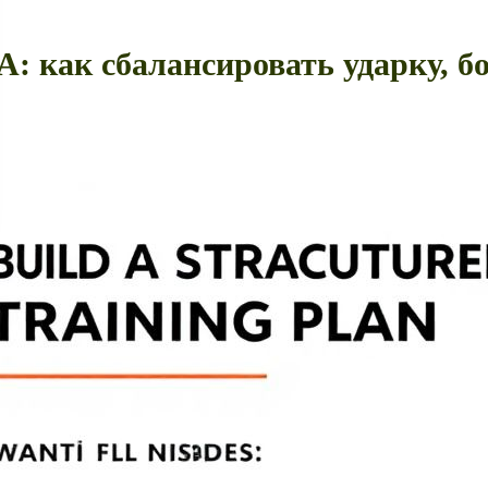
: как сбалансировать ударку, б