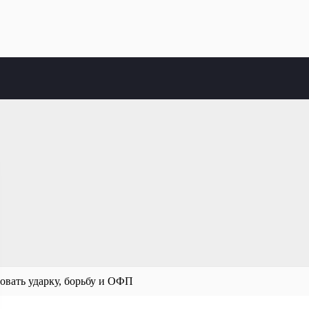
вать ударку, борьбу и ОФП